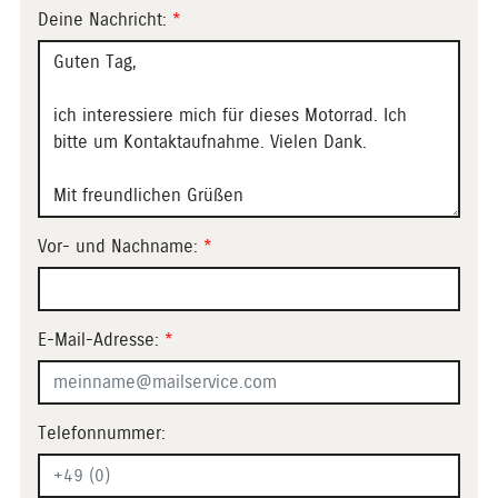
Deine Nachricht:
*
Vor- und Nachname:
*
E-Mail-Adresse:
*
Telefonnummer: