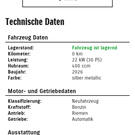
Technische Daten
Fahrzeug Daten
Lagerstand:
Fahrzeug ist lagernd
Kilometer:
0 km
Leistung:
22 kW (30 PS)
Hubraum:
400 ccm
Baujahr:
2026
Farbe:
silber metallic
Motor- und Getriebedaten
Klassifizierung:
Neufahrzeug
Kraftstoff:
Benzin
Antrieb:
Riemen
Getriebe:
Automatik
Ausstattung