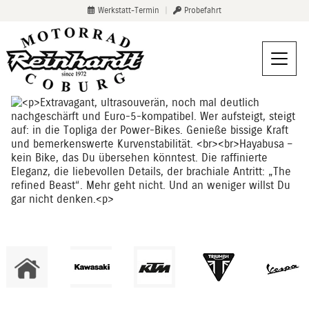
Werkstatt-Termin
|
Probefahrt