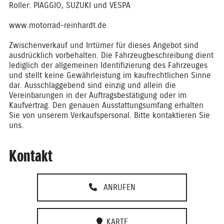
Roller: PIAGGIO, SUZUKI und VESPA
www.motorrad-reinhardt.de
Zwischenverkauf und Irrtümer für dieses Angebot sind
ausdrücklich vorbehalten. Die Fahrzeugbeschreibung dient
lediglich der allgemeinen Identifizierung des Fahrzeuges
und stellt keine Gewährleistung im kaufrechtlichen Sinne
dar. Ausschlaggebend sind einzig und allein die
Vereinbarungen in der Auftragsbestätigung oder im
Kaufvertrag. Den genauen Ausstattungsumfang erhalten
Sie von unserem Verkaufspersonal. Bitte kontaktieren Sie
uns.
Kontakt
ANRUFEN
KARTE