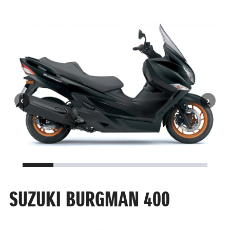
SUZUKI BURGMAN 400