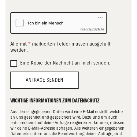
Friendly Captcha
Alle mit
*
markierten Felder müssen ausgefüllt
werden.
Eine Kopie der Nachricht an mich senden.
ANFRAGE SENDEN
WICHTIGE INFORMATIONEN ZUM DATENSCHUTZ
Aus den eingegebenen Daten wird eine E-Mail erstellt, welche
an uns gesendet und gespeichert wird. Dazu und um auch
entsprechend auf deine Anfrage reagieren zu können, müssen
wir deine E-Mail-Adresse abfragen. Alle weiteren eingegebenen
Daten erleichtern uns die Beantwortung deiner Anfrage, sind