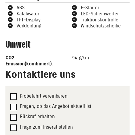
ABS
E-Starter
Katalysator
LED-Scheinwerfer
TFT-Display
Traktionskontrolle
Verkleidung
Windschutzscheibe
Umwelt
CO2
94 g/km
Emission(kombiniert):
Kontaktiere uns
Probefahrt vereinbaren
Fragen, ob das Angebot aktuell ist
Rückruf erhalten
Frage zum Inserat stellen