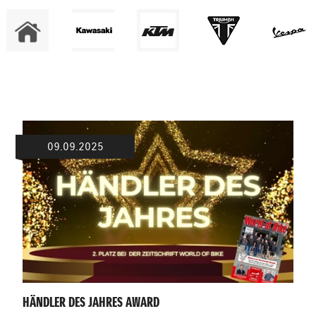
09.09.2025
HÄNDLER DES JAHRES AWARD